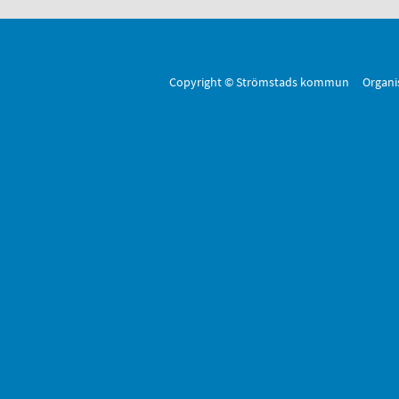
Copyright © Strömstads kommun Organi