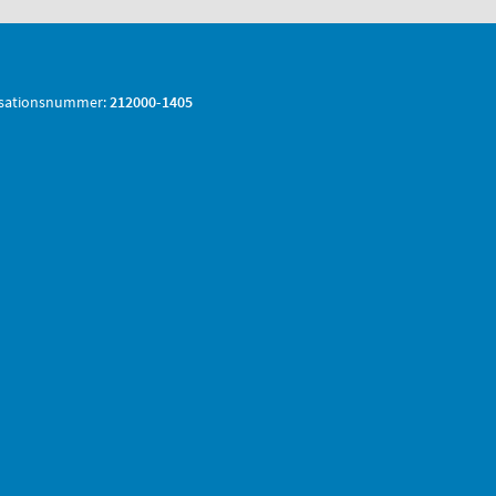
sationsnummer:
212000-1405