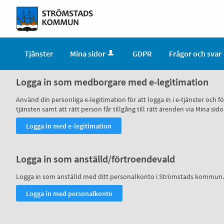
Tjänster
Mina sidor
GDPR
Frågor och svar
Logga in som medborgare med e-legitimation
Använd din personliga e-legitimation för att logga in i e-tjänster och
tjänsten samt att rätt person får tillgång till rätt ärenden via Mina
Logga in som anställd/förtroendevald
Logga in som anställd med ditt personalkonto i Strömstads kommun.