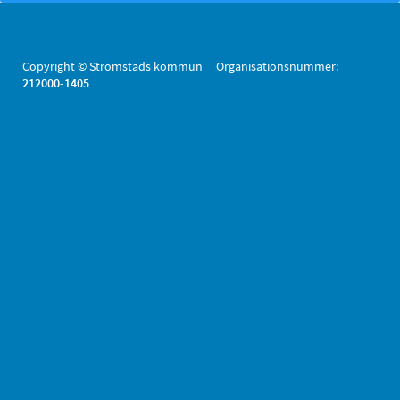
Copyright © Strömstads kommun Organisationsnummer:
212000-1405