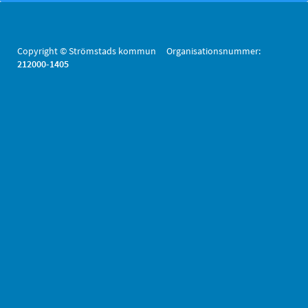
Copyright © Strömstads kommun Organisationsnummer:
212000-1405