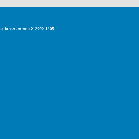
sationsnummer:
212000-1405