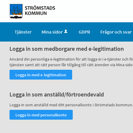
Tjänster
Mina sidor
GDPR
Frågor och svar
Logga in som medborgare med e-legitimation
Använd din personliga e-legitimation för att logga in i e-tjänster och
tjänsten samt att rätt person får tillgång till rätt ärenden via Mina
Logga in som anställd/förtroendevald
Logga in som anställd med ditt personalkonto i Strömstads kommun.