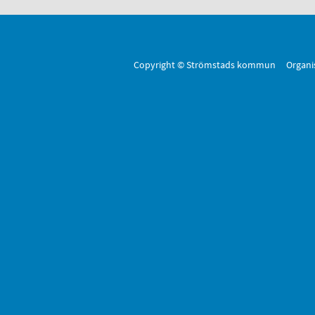
Copyright © Strömstads kommun Organi