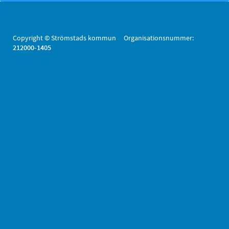
Copyright © Strömstads kommun Organisationsnummer:
212000-1405