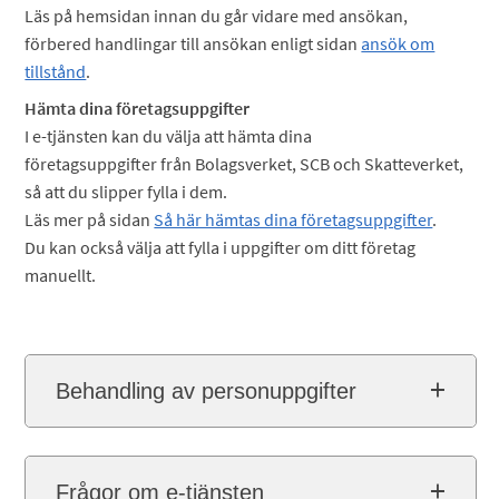
Läs på hemsidan innan du går vidare med ansökan,
förbered handlingar till ansökan enligt sidan
ansök om
tillstånd
.
Hämta dina företagsuppgifter
I e-tjänsten kan du välja att hämta dina
företagsuppgifter från Bolagsverket, SCB och Skatteverket,
så att du slipper fylla i dem.
Läs mer på sidan
Så här hämtas dina företagsuppgifter
.
Du kan också välja att fylla i uppgifter om ditt företag
manuellt.
Behandling av personuppgifter
Frågor om e-tjänsten