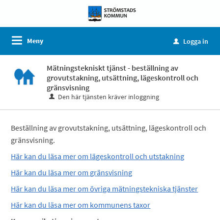
Meny
Logga in
u
Mätningstekniskt tjänst - beställning av
grovutstakning, utsättning, lägeskontroll och
gränsvisning
Den här tjänsten kräver inloggning
Beställning av grovutstakning, utsättning, lägeskontroll och
gränsvisning.
Här kan du läsa mer om lägeskontroll och utstakning
Här kan du läsa mer om gränsvisning
Här kan du läsa mer om övriga mätningstekniska tjänster
Här kan du läsa mer om kommunens taxor