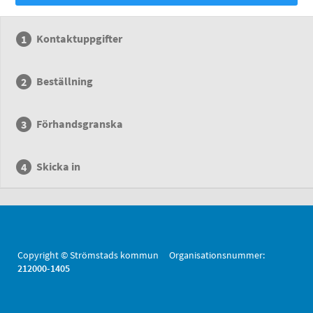
Kontaktuppgifter
Beställning
Förhandsgranska
Skicka in
Copyright © Strömstads kommun Organisationsnummer:
212000-1405