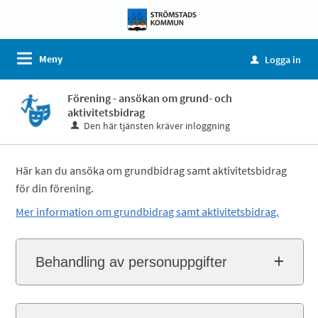
Meny
Logga in
u
Förening - ansökan om grund- och
aktivitetsbidrag
Den här tjänsten kräver inloggning
Här kan du ansöka om grundbidrag samt aktivitetsbidrag
för din förening.
Mer information om grundbidrag samt aktivitetsbidrag.
Behandling av personuppgifter