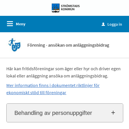
Meny
Logga in
u
Förening - ansökan om anläggningsbidrag
Här kan fritidsföreningar som äger eller hyr och driver egen
lokal eller anläggning ansöka om anläggningsbidrag.
Mer information finns i dokumentet riktlinjer för
ekonomiskt stöd till föreningar
Behandling av personuppgifter