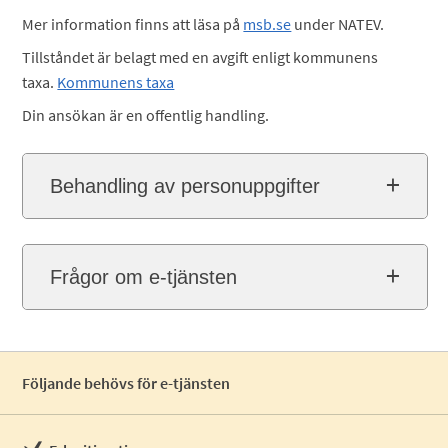
Mer information finns att läsa på
msb.se
under NATEV.
Tillståndet är belagt med en avgift enligt kommunens
taxa.
Kommunens taxa
Din ansökan är en offentlig handling.
Behandling av personuppgifter
Frågor om e-tjänsten
Följande behövs för e-tjänsten