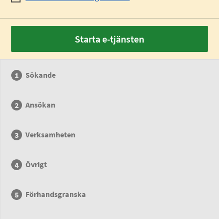
Starta e-tjänsten
Sökande
Ansökan
Verksamheten
Övrigt
Förhandsgranska