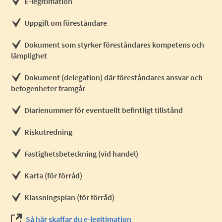
E-legitimation
Uppgift om föreståndare
Dokument som styrker föreståndares kompetens och
lämplighet
Dokument (delegation) där föreståndares ansvar och
befogenheter framgår
Diarienummer för eventuellt befintligt tillstånd
Riskutredning
Fastighetsbeteckning (vid handel)
Karta (för förråd)
Klassningsplan (för förråd)
Så här skaffar du e-legitimation