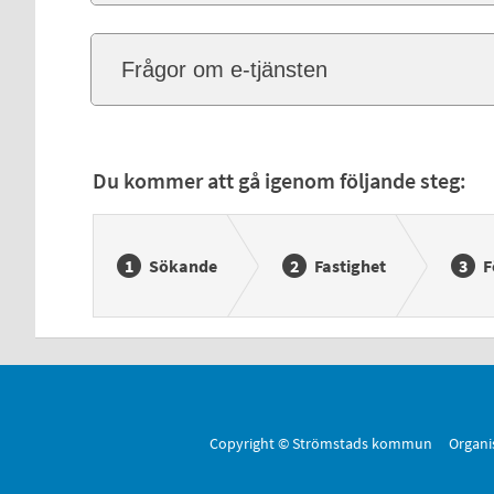
Frågor om e-tjänsten
Du kommer att gå igenom följande steg:
Sökande
Fastighet
F
Copyright © Strömstads kommun Organi