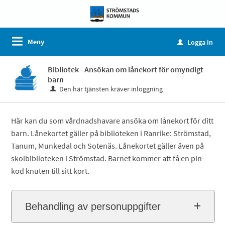
Meny
Logga in
u
Bibliotek - Ansökan om lånekort för omyndigt
barn
Den här tjänsten kräver inloggning
Här kan du som vårdnadshavare ansöka om lånekort för ditt
barn. Lånekortet gäller på biblioteken i Ranrike: Strömstad,
Tanum, Munkedal och Sotenäs. Lånekortet gäller även på
skolbiblioteken i Strömstad. Barnet kommer att få en pin-
kod knuten till sitt kort.
Behandling av personuppgifter