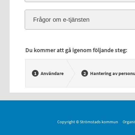
Frågor om e-tjänsten
Du kommer att gå igenom följande steg:
Användare
Hantering av personu
Copyright © Strömstads kommun Organi