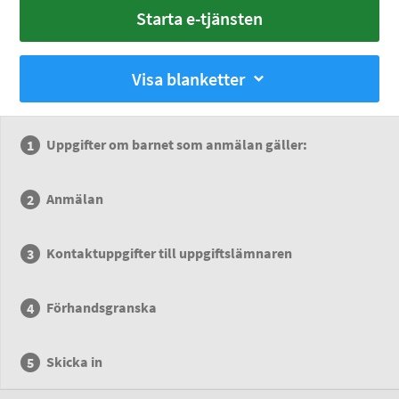
Starta e-tjänsten
Visa blanketter
Uppgifter om barnet som anmälan gäller:
Anmälan
Kontaktuppgifter till uppgiftslämnaren
Förhandsgranska
Skicka in