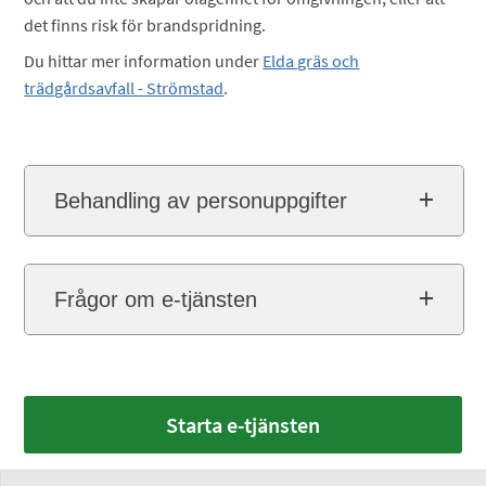
det finns risk för brandspridning.
Du hittar mer information under
Elda gräs och
trädgårdsavfall - Strömstad
.
Behandling av personuppgifter
Frågor om e-tjänsten
Starta e-tjänsten