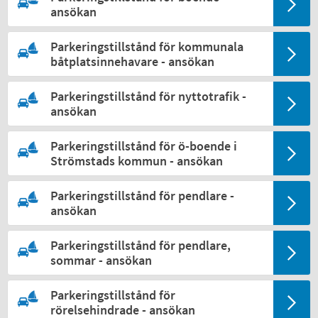
ansökan
Parkeringstillstånd för kommunala
båtplatsinnehavare - ansökan
Parkeringstillstånd för nyttotrafik -
ansökan
Parkeringstillstånd för ö-boende i
Strömstads kommun - ansökan
Parkeringstillstånd för pendlare -
ansökan
Parkeringstillstånd för pendlare,
sommar - ansökan
Parkeringstillstånd för
rörelsehindrade - ansökan