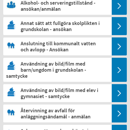
Alkohol- och serveringstillstånd -
ansökan/anmälan
Annat sätt att fullgöra skolplikten i
grundskolan - ansökan
Anslutning till kommunalt vatten
och avlopp - Ansökan
Användning av bild/film med
barn/ungdom i grundskolan -
samtycke
Användning av bild/film med elev i
gymnasiet - samtycke
Återvinning av avfall för
anläggningsändamål - anmälan