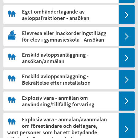
Eget omhändertagande av
avloppsfraktioner - ansökan
Elevresa eller inackorderingstillägg
för elev i gymnasieskola - Ansökan
Enskild avloppsanläggning -
ansökan/anmälan
Enskild avloppsanläggning -
Bekräftelse efter installation
Explosiv vara - anmälan om
användning/tillfällig förvaring
Explosiv vara - anmälan/avanmälan
om föreståndare och deltagare,
samt personer som har ett betydande