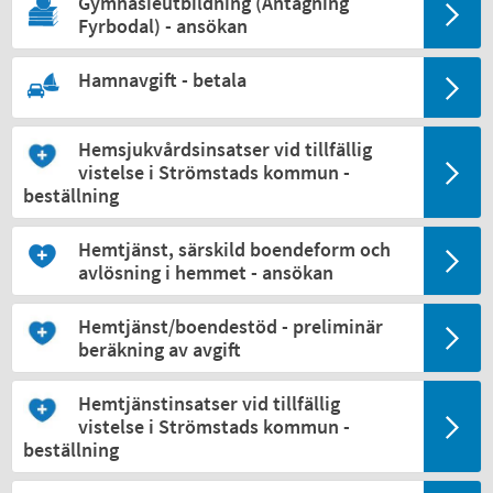
Gymnasieutbildning (Antagning
Fyrbodal) - ansökan
Hamnavgift - betala
Hemsjukvårdsinsatser vid tillfällig
vistelse i Strömstads kommun -
beställning
Hemtjänst, särskild boendeform och
avlösning i hemmet - ansökan
Hemtjänst/boendestöd - preliminär
beräkning av avgift
Hemtjänstinsatser vid tillfällig
vistelse i Strömstads kommun -
beställning