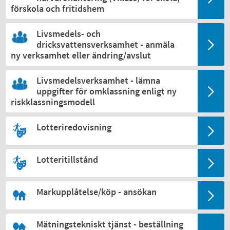
förskola och fritidshem
Livsmedels- och
dricksvattensverksamhet - anmäla
ny verksamhet eller ändring/avslut
Livsmedelsverksamhet - lämna
uppgifter för omklassning enligt ny
riskklassningsmodell
Lotteriredovisning
Lotteritillstånd
Markupplåtelse/köp - ansökan
Mätningstekniskt tjänst - beställning