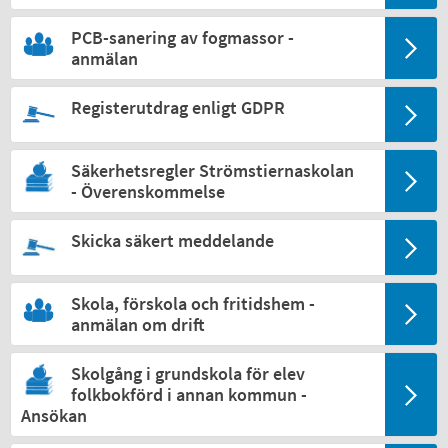
PCB-sanering av fogmassor -
anmälan
Registerutdrag enligt GDPR
Säkerhetsregler Strömstiernaskolan
- Överenskommelse
Skicka säkert meddelande
Skola, förskola och fritidshem -
anmälan om drift
Skolgång i grundskola för elev
folkbokförd i annan kommun -
Ansökan