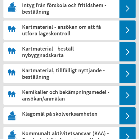
Intyg från förskola och fritidshem -
beställning
Kartmaterial - ansökan om att få
utföra lägeskontroll
Kartmaterial - beställ
nybyggnadskarta
Kartmaterial, tillfälligt nyttjande -
beställning
Kemikalier och bekämpningsmedel -
ansökan/anmälan
Klagomål på skolverksamheten
Kommunalt aktivitetsansvar (KAA) -