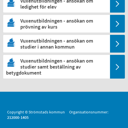
Vuxenutbildningen - ansökan om
ledighet för elev
Vuxenutbildningen - ansökan om
prövning av kurs
Vuxenutbildningen - ansökan om
studier i annan kommun
Vuxenutbildningen - ansökan om
studier samt beställning av
betygdokument
Copyright © Strömstads kommun Organisationsnummer:
212000-1405