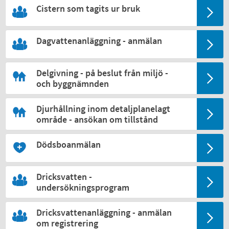
Cistern som tagits ur bruk
Dagvattenanläggning - anmälan
Delgivning - på beslut från miljö -
och byggnämnden
Djurhållning inom detaljplanelagt
område - ansökan om tillstånd
Dödsboanmälan
Dricksvatten -
undersökningsprogram
Dricksvattenanläggning - anmälan
om registrering