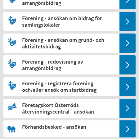
arrangörsbidrag
Förening - ansökan om bidrag för
samlingslokaler
Förening - ansökan om grund- och
aktivitetsbidrag
Förening - redovisning av
arrangörsbidrag
Förening - registrera förening
och/eller ansök om startbidrag
Företagskort Österröds
återvinningscentral - ansökan
Förhandsbesked - ansökan