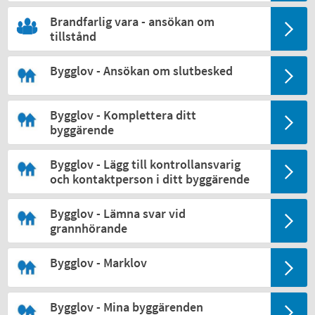
Brandfarlig vara - ansökan om
tillstånd
Bygglov - Ansökan om slutbesked
Bygglov - Komplettera ditt
byggärende
Bygglov - Lägg till kontrollansvarig
och kontaktperson i ditt byggärende
Bygglov - Lämna svar vid
grannhörande
Bygglov - Marklov
Bygglov - Mina byggärenden