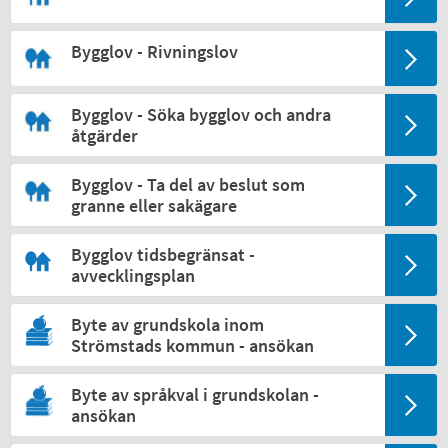
Bygglov - Rivningslov
Bygglov - Söka bygglov och andra
åtgärder
Bygglov - Ta del av beslut som
granne eller sakägare
Bygglov tidsbegränsat -
avvecklingsplan
Byte av grundskola inom
Strömstads kommun - ansökan
Byte av språkval i grundskolan -
ansökan