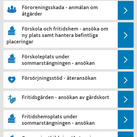
Föroreningsskada - anmälan om
åtgärder
Förskola och fritidshem - ansöka om
ny plats samt hantera befintliga
placeringar
Förskoleplats under
sommarstängningen - ansökan
Försörjningsstöd - återansökan
Fritidsgården - ansökan av gårdskort
Fritidshemsplats under
sommarstängningen - ansökan