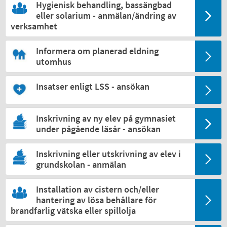
Hygienisk behandling, bassängbad
eller solarium - anmälan/ändring av
verksamhet
Informera om planerad eldning
utomhus
Insatser enligt LSS - ansökan
Inskrivning av ny elev på gymnasiet
under pågående läsår - ansökan
Inskrivning eller utskrivning av elev i
grundskolan - anmälan
Installation av cistern och/eller
hantering av lösa behållare för
brandfarlig vätska eller spillolja