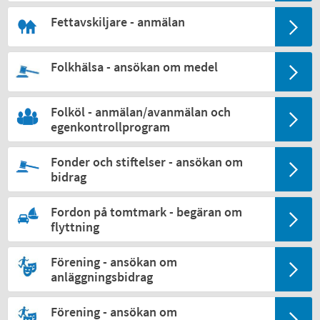
Fettavskiljare - anmälan
Folkhälsa - ansökan om medel
Folköl - anmälan/avanmälan och
egenkontrollprogram
Fonder och stiftelser - ansökan om
bidrag
Fordon på tomtmark - begäran om
flyttning
Förening - ansökan om
anläggningsbidrag
Förening - ansökan om