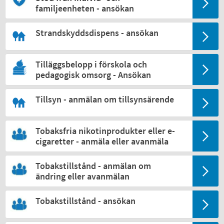
familjeenheten - ansökan
Strandskyddsdispens - ansökan
Tilläggsbelopp i förskola och
pedagogisk omsorg - Ansökan
Tillsyn - anmälan om tillsynsärende
Tobaksfria nikotinprodukter eller e-
cigaretter - anmäla eller avanmäla
Tobakstillstånd - anmälan om
ändring eller avanmälan
Tobakstillstånd - ansökan