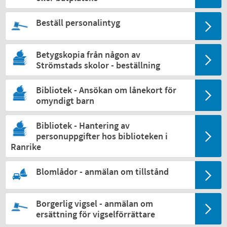
Beställ personalintyg
Betygskopia från någon av
Strömstads skolor - beställning
Bibliotek - Ansökan om lånekort för
omyndigt barn
Bibliotek - Hantering av
personuppgifter hos biblioteken i
Ranrike
Blomlådor - anmälan om tillstånd
Borgerlig vigsel - anmälan om
ersättning för vigselförrättare